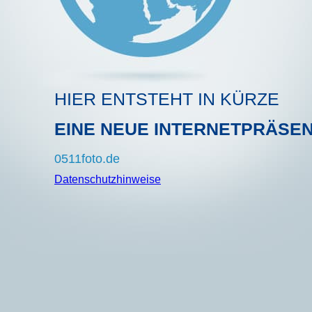
HIER ENTSTEHT IN KÜRZE
EINE NEUE INTERNETPRÄSE
0511foto.de
Datenschutzhinweise